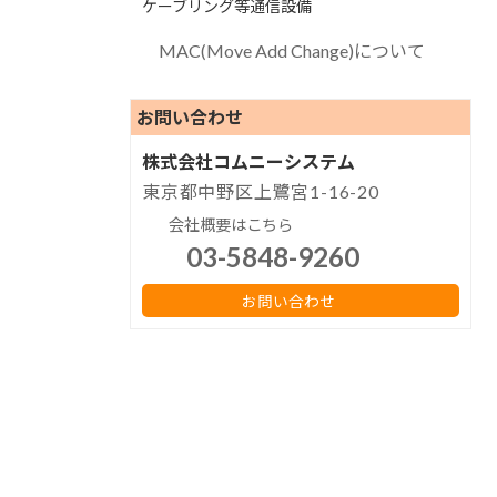
ケーブリング等通信設備
MAC(Move Add Change)について
お問い合わせ
株式会社コムニーシステム
東京都中野区上鷺宮1-16-20
会社概要はこちら
03-5848-9260
お問い合わせ