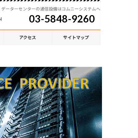
・データーセンターの通信設備はコムニーシステムへ
03-5848-9260
N
アクセス
サイトマップ