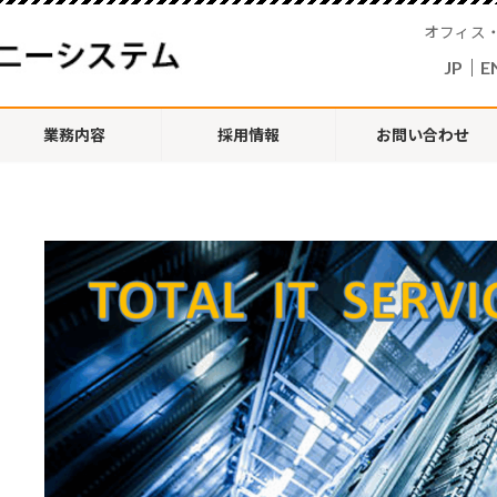
オフィス
JP
│
E
業務内容
採用情報
お問い合わせ